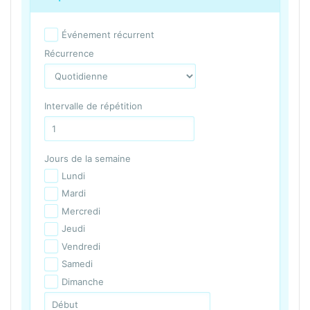
Événement récurrent
Récurrence
Intervalle de répétition
Jours de la semaine
Lundi
Mardi
Mercredi
Jeudi
Vendredi
Samedi
Dimanche