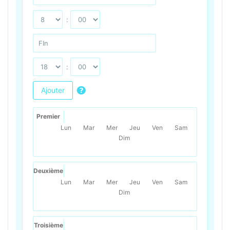
:
:
Ajouter
Premier
Lun
Mar
Mer
Jeu
Ven
Sam
Dim
Deuxième
Lun
Mar
Mer
Jeu
Ven
Sam
Dim
Troisième