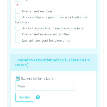
*
Evénement en ligne
Accessibilité aux personnes en situation de
handicap
Accès transports en commun à proximité
Evénement réservé aux adultes
Les animaux sont les bienvenus
Journées Exceptionnelles (exclusion De
Dates)
Exclure certains jours
Ajouter