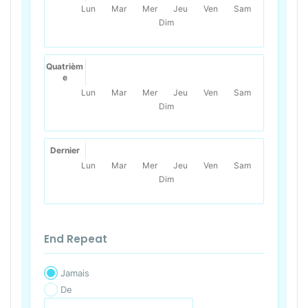
Lun
Mar
Mer
Jeu
Ven
Sam
Dim
Quatrièm
e
Lun
Mar
Mer
Jeu
Ven
Sam
Dim
Dernier
Lun
Mar
Mer
Jeu
Ven
Sam
Dim
End Repeat
Jamais
De