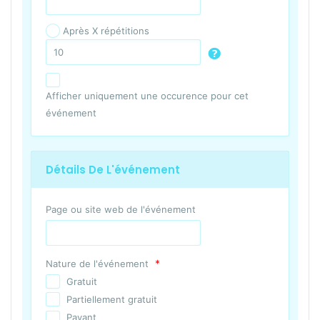
Après X répétitions
Afficher uniquement une occurence pour cet
événement
Détails De L'événement
Page ou site web de l'événement
*
Nature de l'événement
Gratuit
Partiellement gratuit
Payant