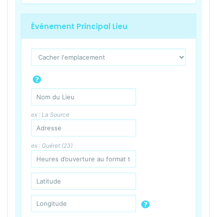
Événement Principal Lieu
ex : La Source
ex : Guéret (23)