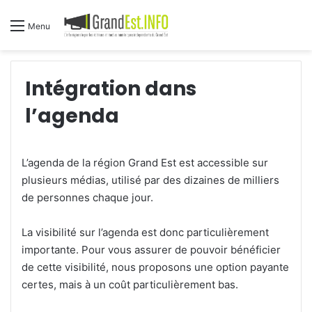
Menu
Intégration dans
l’agenda
L’agenda de la région Grand Est est accessible sur
plusieurs médias, utilisé par des dizaines de milliers
de personnes chaque jour.
La visibilité sur l’agenda est donc particulièrement
importante. Pour vous assurer de pouvoir bénéficier
de cette visibilité, nous proposons une option payante
certes, mais à un coût particulièrement bas.