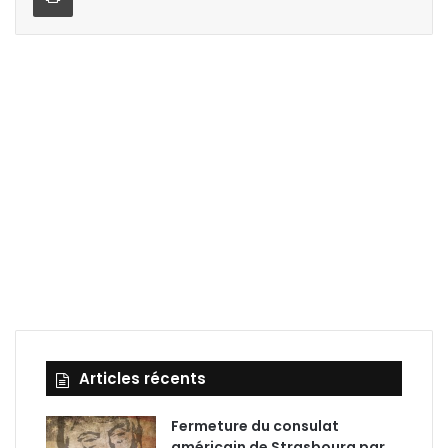
Articles récents
Fermeture du consulat
américain de Strasbourg par