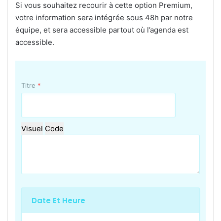
Si vous souhaitez recourir à cette option Premium,
votre information sera intégrée sous 48h par notre
équipe, et sera accessible partout où l’agenda est
accessible.
Titre
*
Visuel
Code
Date Et Heure