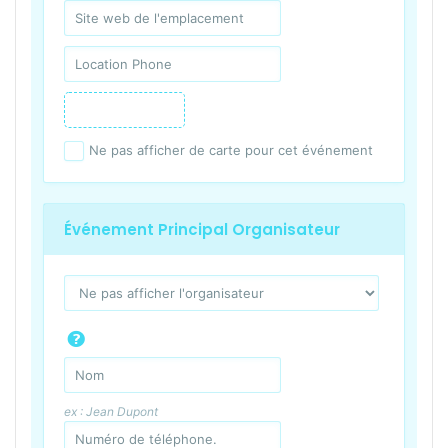
Ne pas afficher de carte pour cet événement
Événement Principal Organisateur
ex : Jean Dupont