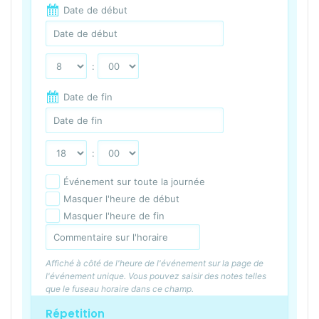
Date de début
:
Date de fin
:
Événement sur toute la journée
Masquer l'heure de début
Masquer l'heure de fin
Affiché à côté de l'heure de l'événement sur la page de
l'événement unique. Vous pouvez saisir des notes telles
que le fuseau horaire dans ce champ.
Répetition