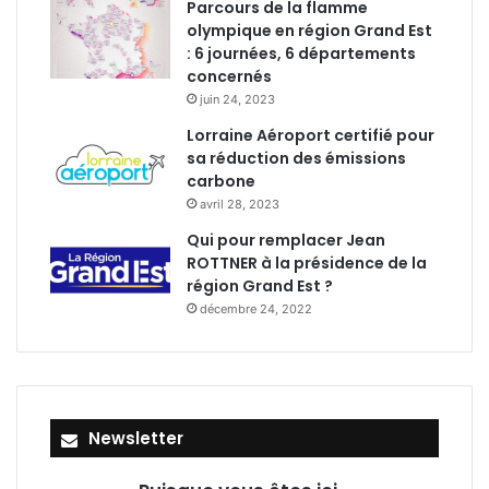
Parcours de la flamme
olympique en région Grand Est
: 6 journées, 6 départements
concernés
juin 24, 2023
Lorraine Aéroport certifié pour
sa réduction des émissions
carbone
avril 28, 2023
Qui pour remplacer Jean
ROTTNER à la présidence de la
région Grand Est ?
décembre 24, 2022
Newsletter