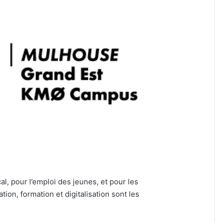
, pour l’emploi des jeunes, et pour les
on, formation et digitalisation sont les