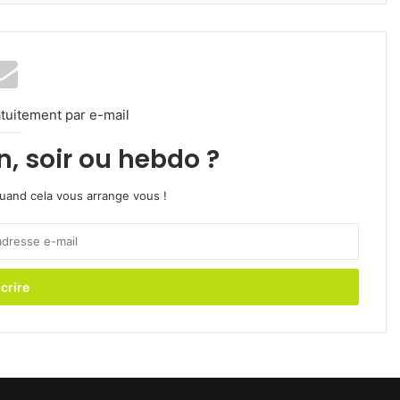
tuitement par e-mail
n, soir ou hebdo ?
 quand cela vous arrange vous !