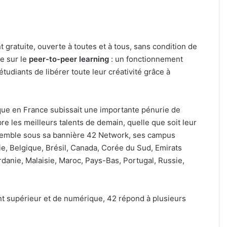
 gratuite, ouverte à toutes et à tous, sans condition de
e sur le
peer-to-peer learning
: un fonctionnement
étudiants de libérer toute leur créativité grâce à
que en France subissait une importante pénurie de
 les meilleurs talents de demain, quelle que soit leur
emble sous sa bannière 42 Network, ses campus
e, Belgique, Brésil, Canada, Corée du Sud, Emirats
rdanie, Malaisie, Maroc, Pays-Bas, Portugal, Russie,
t supérieur et de numérique, 42 répond à plusieurs