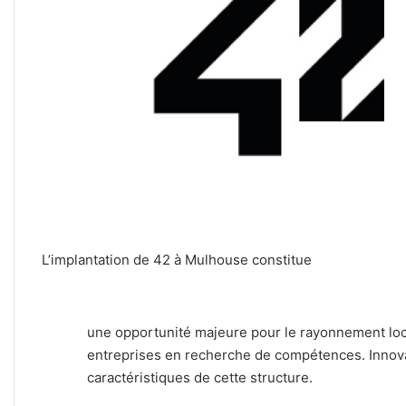
L’implantation de 42 à Mulhouse constitue
une opportunité majeure pour le rayonnement local
entreprises en recherche de compétences. Innovati
caractéristiques de cette structure.