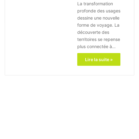
La transformation
profonde des usages
dessine une nouvelle
forme de voyage. La
découverte des
territoires se repense
plus connectée à…
Lire la suite »